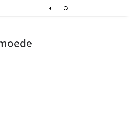
RVEYS
rmoede