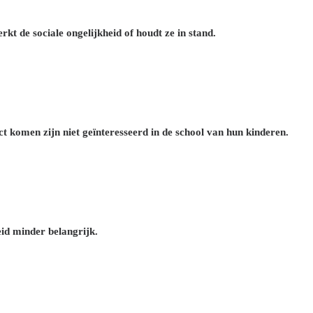
t de sociale ongelijkheid of houdt ze in stand.
t komen zijn niet geïnteresseerd in de school van hun kinderen.
d minder belangrijk.