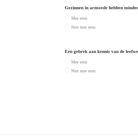
Gezinnen in armoede hebben minder n
Mee eens
Niet mee eens
Een gebrek aan kennis van de leefw
Mee eens
Niet mee eens