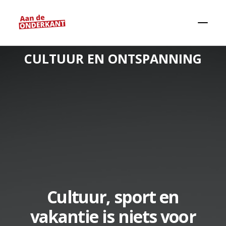
CULTUUR EN ONTSPANNING
Zoeken
Cultuur, sport en
vakantie is niets voor