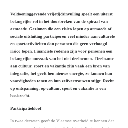
Voldoeninggevende vrijetijdsinvulling speelt een uiterst
belangrijke rol in het doorbreken van de spiraal van
armoede. Gezinnen die een risico lopen op armoede of
sociale uitsluiting participeren veel minder aan culturele
en sportactiviteiten dan personen die geen verhoogd
risico lopen. Financiële redenen zijn voor personen een
belangrijke oorzaak van het niet deelnemen. Deelname
aan cultuur, sport en vakantie zijn vaak een bron van
integratie, het geeft hen nieuwe energie, ze kunnen hun
vaardigheden tonen en hun zelfvertrouwen stijgt. Recht
op ontspanning, op cultuur, sport en vakantie is een
basisrecht.
Participatiekloof
In twee decreten geeft de Vlaamse overheid te kennen dat