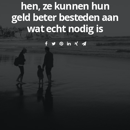
hen, ze kunnen hun
geld beter besteden aan
wat echt nodig is