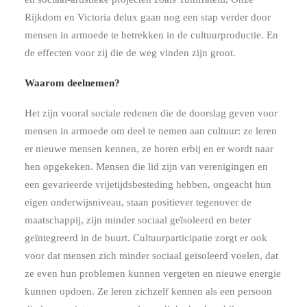
Rijkdom en Victoria delux gaan nog een stap verder door
mensen in armoede te betrekken in de cultuurproductie. En
de effecten voor zij die de weg vinden zijn groot.
Waarom deelnemen?
Het zijn vooral sociale redenen die de doorslag geven voor
mensen in armoede om deel te nemen aan cultuur: ze leren
er nieuwe mensen kennen, ze horen erbij en er wordt naar
hen opgekeken. Mensen die lid zijn van verenigingen en
een gevarieerde vrijetijdsbesteding hebben, ongeacht hun
eigen onderwijsniveau, staan positiever tegenover de
maatschappij, zijn minder sociaal geïsoleerd en beter
geïntegreerd in de buurt. Cultuurparticipatie zorgt er ook
voor dat mensen zich minder sociaal geïsoleerd voelen, dat
ze even hun problemen kunnen vergeten en nieuwe energie
kunnen opdoen. Ze leren zichzelf kennen als een persoon