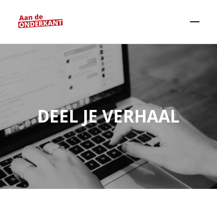
DEEL JE VERHAAL
Zoeken