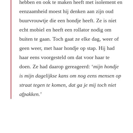
hebben en ook te maken heeft met isolement en
eenzaamheid moest hij denken aan zijn oud
buurvrouwtje die een hondje heeft. Ze is niet
echt mobiel en heeft een rollator nodig om
buiten te gaan. Toch gaat ze elke dag, weer of
geen weer, met haar hondje op stap. Hij had
haar eens voorgesteld om dat voor haar te
doen. Ze had daarop gereageerd: ‘
mijn hondje
is mijn dagelijkse kans om nog eens mensen op
straat tegen te komen, dat ga je mij toch niet
afpakken.
’