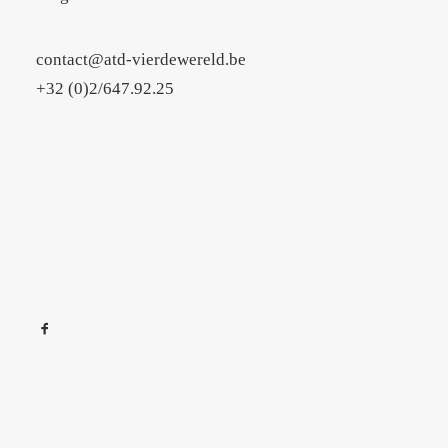
contact@atd-vierdewereld.be
+32 (0)2/647.92.25