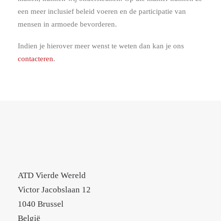
een meer inclusief beleid voeren en de participatie van
mensen in armoede bevorderen.
Indien je hierover meer wenst te weten dan kan je ons
contacteren
.
ATD Vierde Wereld
Victor Jacobslaan 12
1040 Brussel
België