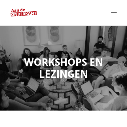
WORKSHOPS EN
LEZINGEN
Zoeken