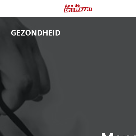
GEZONDHEID