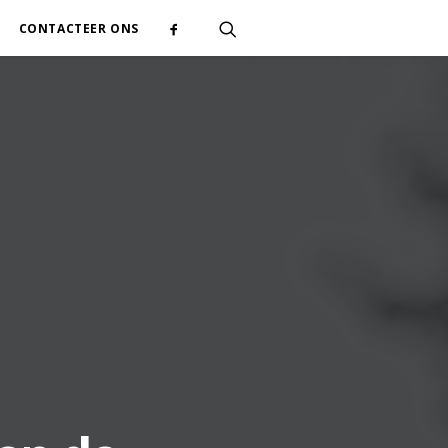
CONTACTEER ONS