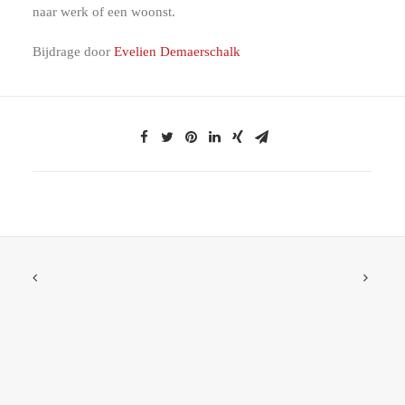
naar werk of een woonst.
Bijdrage door
Evelien Demaerschalk