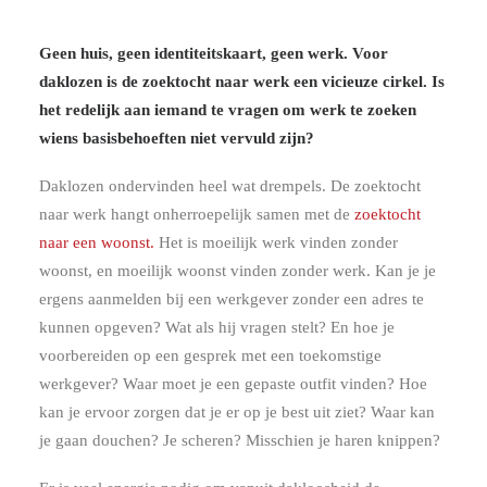
Geen huis, geen identiteitskaart, geen werk. Voor
daklozen is de zoektocht naar werk een vicieuze cirkel. Is
het redelijk aan iemand te vragen om werk te zoeken
wiens basisbehoeften niet vervuld zijn?
Daklozen ondervinden heel wat drempels. De zoektocht
naar werk hangt onherroepelijk samen met de
zoektocht
naar een woonst.
Het is moeilijk werk vinden zonder
woonst, en moeilijk woonst vinden zonder werk. Kan je je
ergens aanmelden bij een werkgever zonder een adres te
kunnen opgeven? Wat als hij vragen stelt? En hoe je
voorbereiden op een gesprek met een toekomstige
werkgever? Waar moet je een gepaste outfit vinden? Hoe
kan je ervoor zorgen dat je er op je best uit ziet? Waar kan
je gaan douchen? Je scheren? Misschien je haren knippen?