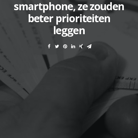
smartphone, ze zouden
beter prioriteiten
leggen