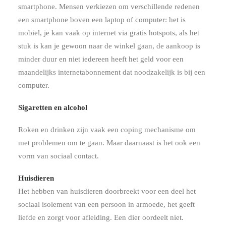
smartphone. Mensen verkiezen om verschillende redenen
een smartphone boven een laptop of computer: het is
mobiel, je kan vaak op internet via gratis hotspots, als het
stuk is kan je gewoon naar de winkel gaan, de aankoop is
minder duur en niet iedereen heeft het geld voor een
maandelijks internetabonnement dat noodzakelijk is bij een
computer.
Sigaretten en alcohol
Roken en drinken zijn vaak een coping mechanisme om
met problemen om te gaan. Maar daarnaast is het ook een
vorm van sociaal contact.
Huisdieren
Het hebben van huisdieren doorbreekt voor een deel het
sociaal isolement van een persoon in armoede, het geeft
liefde en zorgt voor afleiding. Een dier oordeelt niet.