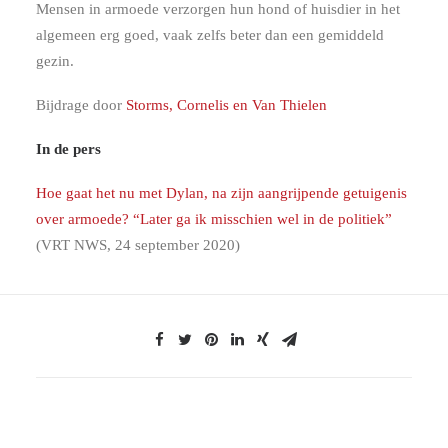
Mensen in armoede verzorgen hun hond of huisdier in het
algemeen erg goed, vaak zelfs beter dan een gemiddeld
gezin.
Bijdrage door
Storms, Cornelis en Van Thielen
In de pers
Hoe gaat het nu met Dylan, na zijn aangrijpende getuigenis
over armoede? “Later ga ik misschien wel in de politiek”
(VRT NWS, 24 september 2020)