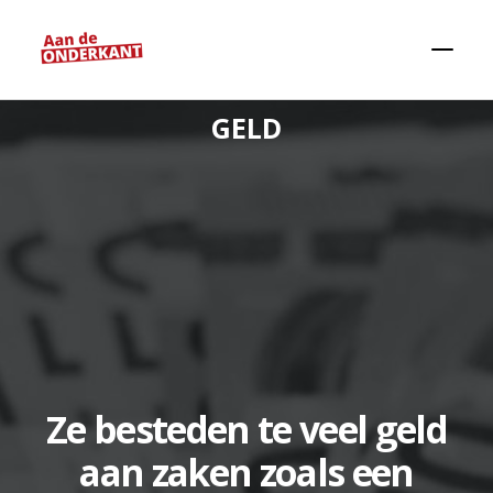
GELD
Zoeken
Ze besteden te veel geld
aan zaken zoals een