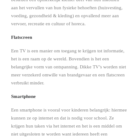
aan het vervullen van hun fysieke behoeften (huisvesting,
voeding, gezondheid & kleding) en opvallend meer aan
vervoer, recreatie en cultuur of horeca.
Flatscreen
Een TV is een manier om toegang te krijgen tot informatie,
het is een raam op de wereld. Bovendien is het een
belangrijke vorm van ontspanning. Dikke TV’s worden niet
meer verzekerd omwille van brandgevaar en een flatscreen
verbruikt minder.
Smartphone
Een smartphone is vooral voor kinderen belangrijk: hiermee
kunnen ze op internet en dat is nodig voor school. Ze
krijgen hun taken via het internet en het is een middel om
niet uitgesloten te worden want iedereen heeft een