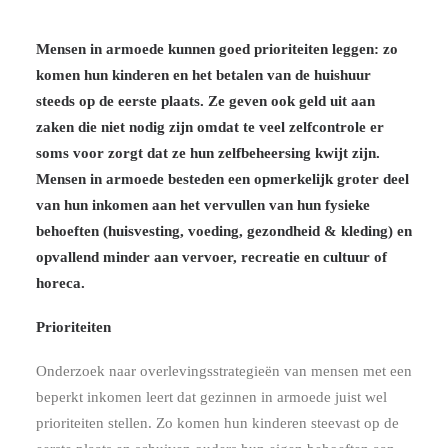
Mensen in armoede kunnen goed prioriteiten leggen: zo
komen hun kinderen en het betalen van de huishuur
steeds op de eerste plaats. Ze geven ook geld uit aan
zaken die niet nodig zijn omdat te veel zelfcontrole er
soms voor zorgt dat ze hun zelfbeheersing kwijt zijn.
Mensen in armoede besteden een opmerkelijk groter deel
van hun inkomen aan het vervullen van hun fysieke
behoeften (huisvesting, voeding, gezondheid & kleding) en
opvallend minder aan vervoer, recreatie en cultuur of
horeca.
Prioriteiten
Onderzoek naar overlevingsstrategieën van mensen met een
beperkt inkomen leert dat gezinnen in armoede juist wel
prioriteiten stellen. Zo komen hun kinderen steevast op de