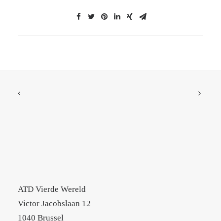
ATD Vierde Wereld
Victor Jacobslaan 12
1040 Brussel