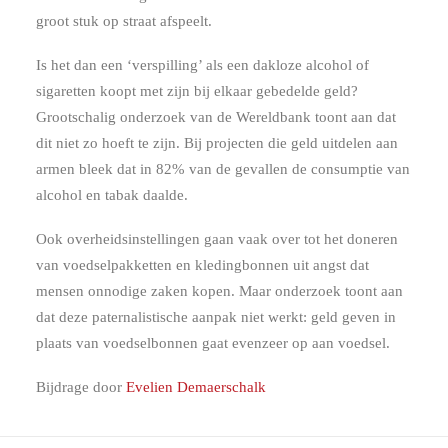
groot stuk op straat afspeelt.
Is het dan een ‘verspilling’ als een dakloze alcohol of
sigaretten koopt met zijn bij elkaar gebedelde geld?
Grootschalig onderzoek van de Wereldbank toont aan dat
dit niet zo hoeft te zijn. Bij projecten die geld uitdelen aan
armen bleek dat in 82% van de gevallen de consumptie van
alcohol en tabak daalde.
Ook overheidsinstellingen gaan vaak over tot het doneren
van voedselpakketten en kledingbonnen uit angst dat
mensen onnodige zaken kopen. Maar onderzoek toont aan
dat deze paternalistische aanpak niet werkt: geld geven in
plaats van voedselbonnen gaat evenzeer op aan voedsel.
Bijdrage door
Evelien Demaerschalk