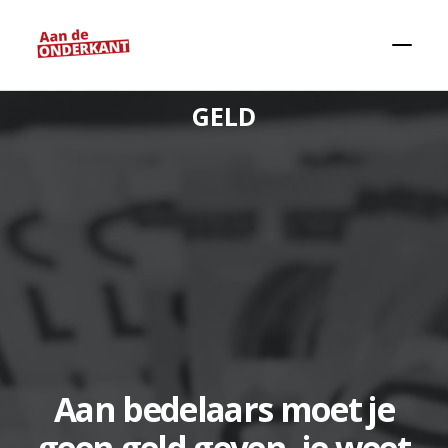
GELD
Zoeken
Aan bedelaars moet je