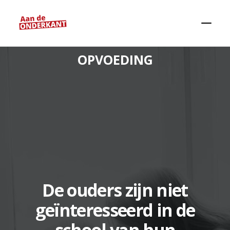
OPVOEDING
Zoeken
De ouders zijn niet
geïnteresseerd in de