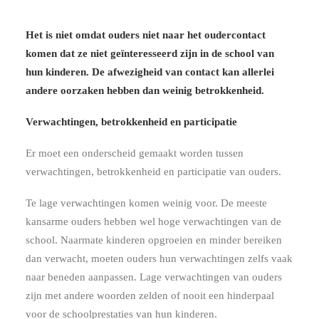
Het is niet omdat ouders niet naar het oudercontact
komen dat ze niet geïnteresseerd zijn in de school van
hun kinderen. De afwezigheid van contact kan allerlei
andere oorzaken hebben dan weinig betrokkenheid.
Verwachtingen, betrokkenheid en participatie
Er moet een onderscheid gemaakt worden tussen
verwachtingen, betrokkenheid en participatie van ouders.
Te lage verwachtingen komen weinig voor. De meeste
kansarme ouders hebben wel hoge verwachtingen van de
school. Naarmate kinderen opgroeien en minder bereiken
dan verwacht, moeten ouders hun verwachtingen zelfs vaak
naar beneden aanpassen. Lage verwachtingen van ouders
zijn met andere woorden zelden of nooit een hinderpaal
voor de schoolprestaties van hun kinderen.