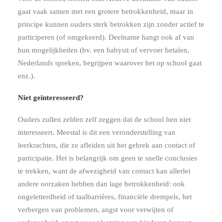
gaat vaak samen met een grotere betrokkenheid, maar in
principe kunnen ouders sterk betrokken zijn zonder actief te
participeren (of omgekeerd). Deelname hangt ook af van
hun mogelijkheden (bv. een babysit of vervoer betalen,
Nederlands spreken, begrijpen waarover het op school gaat
enz.).
Niet geïnteresseerd?
Ouders zullen zelden zelf zeggen dat de school hen niet
interesseert. Meestal is dit een veronderstelling van
leerkrachten, die ze afleiden uit het gebrek aan contact of
participatie. Het is belangrijk om geen te snelle conclusies
te trekken, want de afwezigheid van contact kan allerlei
andere oorzaken hebben dan lage betrokkenheid: ook
ongeletterdheid of taalbarrières, financiële drempels, het
verbergen van problemen, angst voor verwijten of