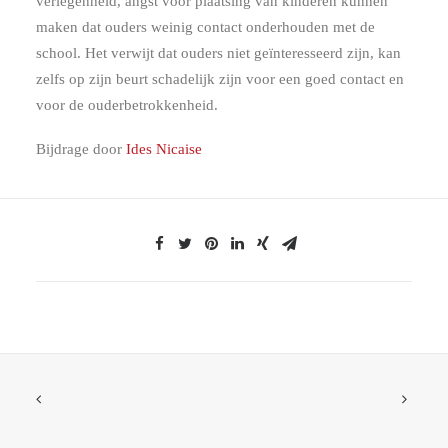
verlegenheid, angst voor plaatsing van kinderen kunnen
maken dat ouders weinig contact onderhouden met de
school. Het verwijt dat ouders niet geïnteresseerd zijn, kan
zelfs op zijn beurt schadelijk zijn voor een goed contact en
voor de ouderbetrokkenheid.
Bijdrage door
Ides Nicaise