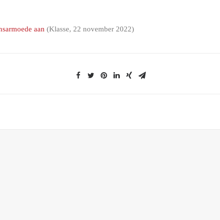
ansarmoede aan
(Klasse, 22 november 2022)