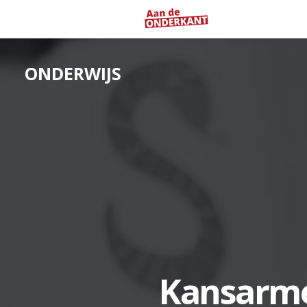
ONDERWIJS
Kansarme