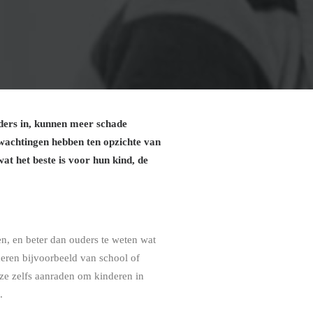
uders in, kunnen meer schade
rwachtingen hebben ten opzichte van
t het beste is voor hun kind, de
n, en beter dan ouders te weten wat
deren bijvoorbeeld van school of
ze zelfs aanraden om kinderen in
.