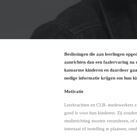
Beslissingen die aan leerlingen opg
aanrichten dan een faalervaring na 
kansarme kinderen en daardoor gaan 
nodige informatie krijgen om hun ki
Motivatie
Leerkrachten en CLB- medewerkers zij
goed is voor hun kinderen. Zij zouden
studierichting moeten veranderen, of
internaat of instelling te plaatsen, o