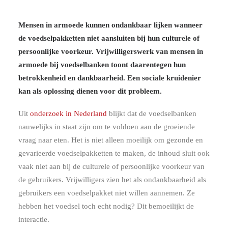
Mensen in armoede kunnen ondankbaar lijken wanneer
de voedselpakketten niet aansluiten bij hun culturele of
persoonlijke voorkeur. Vrijwilligerswerk van mensen in
armoede bij voedselbanken toont daarentegen hun
betrokkenheid en dankbaarheid. Een sociale kruidenier
kan als oplossing dienen voor dit probleem.
Uit
onderzoek in Nederland
blijkt dat de voedselbanken
nauwelijks in staat zijn om te voldoen aan de groeiende
vraag naar eten. Het is niet alleen moeilijk om gezonde en
gevarieerde voedselpakketten te maken, de inhoud sluit ook
vaak niet aan bij de culturele of persoonlijke voorkeur van
de gebruikers. Vrijwilligers zien het als ondankbaarheid als
gebruikers een voedselpakket niet willen aannemen. Ze
hebben het voedsel toch echt nodig? Dit bemoeilijkt de
interactie.