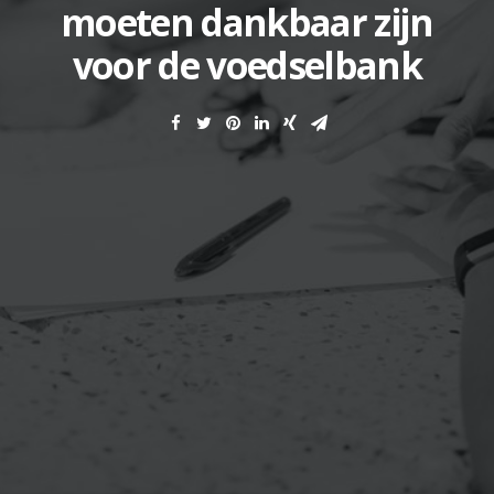
moeten dankbaar zijn
voor de voedselbank