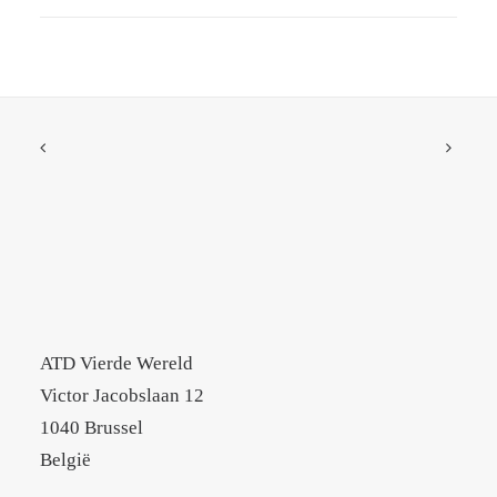
ATD Vierde Wereld
Victor Jacobslaan 12
1040 Brussel
België