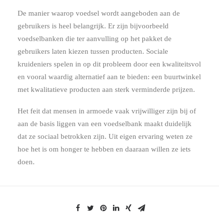
De manier waarop voedsel wordt aangeboden aan de
gebruikers is heel belangrijk. Er zijn bijvoorbeeld
voedselbanken die ter aanvulling op het pakket de
gebruikers laten kiezen tussen producten. Sociale
kruideniers spelen in op dit probleem door een kwaliteitsvol
en vooral waardig alternatief aan te bieden: een buurtwinkel
met kwalitatieve producten aan sterk verminderde prijzen.
Het feit dat mensen in armoede vaak vrijwilliger zijn bij of
aan de basis liggen van een voedselbank maakt duidelijk
dat ze sociaal betrokken zijn. Uit eigen ervaring weten ze
hoe het is om honger te hebben en daaraan willen ze iets
doen.