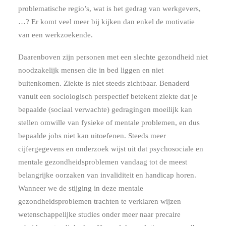
problematische regio’s, wat is het gedrag van werkgevers,
…? Er komt veel meer bij kijken dan enkel de motivatie
van een werkzoekende.
Daarenboven zijn personen met een slechte gezondheid niet
noodzakelijk mensen die in bed liggen en niet
buitenkomen. Ziekte is niet steeds zichtbaar. Benaderd
vanuit een sociologisch perspectief betekent ziekte dat je
bepaalde (sociaal verwachte) gedragingen moeilijk kan
stellen omwille van fysieke of mentale problemen, en dus
bepaalde jobs niet kan uitoefenen. Steeds meer
cijfergegevens en onderzoek wijst uit dat psychosociale en
mentale gezondheidsproblemen vandaag tot de meest
belangrijke oorzaken van invaliditeit en handicap horen.
Wanneer we de stijging in deze mentale
gezondheidsproblemen trachten te verklaren wijzen
wetenschappelijke studies onder meer naar precaire