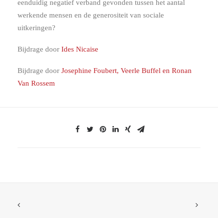
eenduidig negatief verband gevonden tussen het aantal
werkende mensen en de generositeit van sociale
uitkeringen?
Bijdrage door
Ides Nicaise
Bijdrage door
Josephine Foubert, Veerle Buffel en Ronan
Van Rossem