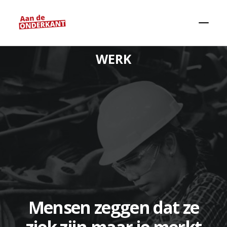
WERK
Zoeken
Mensen zeggen dat ze