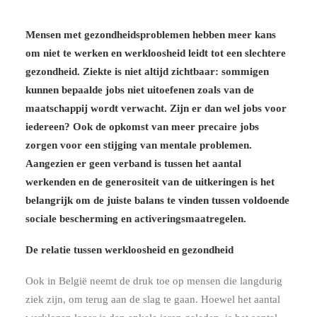
Mensen met gezondheidsproblemen hebben meer kans
om niet te werken en werkloosheid leidt tot een slechtere
gezondheid. Ziekte is niet altijd zichtbaar: sommigen
kunnen bepaalde jobs niet uitoefenen zoals van de
maatschappij wordt verwacht. Zijn er dan wel jobs voor
iedereen? Ook de opkomst van meer precaire jobs
zorgen voor een stijging van mentale problemen.
Aangezien er geen verband is tussen het aantal
werkenden en de generositeit van de uitkeringen is het
belangrijk om de juiste balans te vinden tussen voldoende
sociale bescherming en activeringsmaatregelen.
De relatie tussen werkloosheid en gezondheid
Ook in België neemt de druk toe op mensen die langdurig
ziek zijn, om terug aan de slag te gaan. Hoewel het aantal