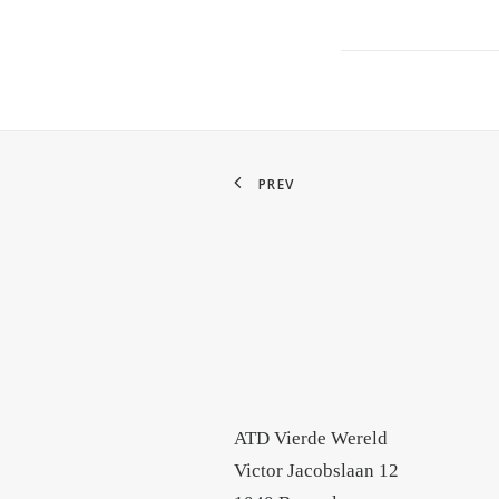
PREV
ATD Vierde Wereld
Victor Jacobslaan 12