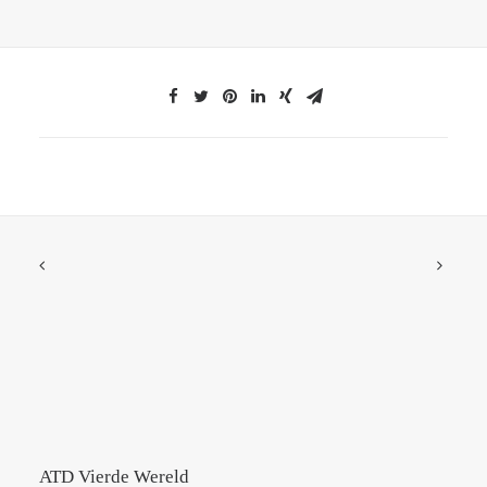
ATD Vierde Wereld