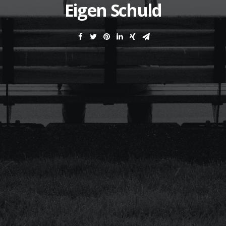
Eigen Schuld