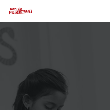
Zoeken