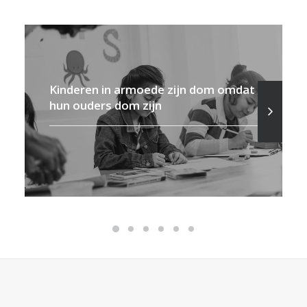
Kinderen in armoede zijn dom omdat
hun ouders dom zijn