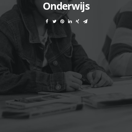
Onderwijs