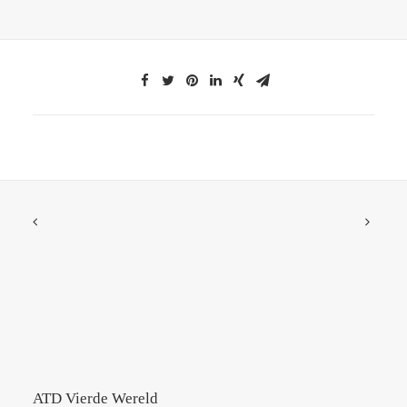
ATD Vierde Wereld